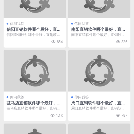
你问我答
你问我答
信阳直销软件哪个最好，直销
南阳直销软件哪个最好，直销
软件有哪些
软件有哪些
信阳直销软件哪个最好，直销软件
南阳直销软件哪个最好，直销软件
有哪些，我给您推荐直销360。直
有哪些，我给您推荐直销360。直
854
826
销360专业于直销...
销360专业于直销...
你问我答
你问我答
驻马店直销软件哪个最好，直
周口直销软件哪个最好，直销
销软件有哪些
软件有哪些
驻马店直销软件哪个最好，直销软
周口直销软件哪个最好，直销软件
件有哪些，我给您推荐直销360。
有哪些，我给您推荐直销360。直
1.1K
787
直销360专业于直...
销360专业于直销...