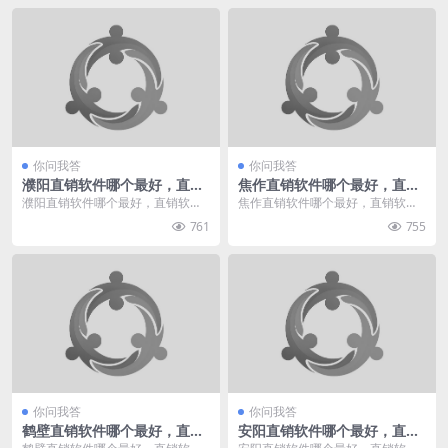
你问我答
你问我答
濮阳直销软件哪个最好，直销
焦作直销软件哪个最好，直销
软件有哪些
软件有哪些
濮阳直销软件哪个最好，直销软件
焦作直销软件哪个最好，直销软件
有哪些，我给您推荐直销360。直
有哪些，我给您推荐直销360。直
761
755
销360专业于直销...
销360专业于直销...
你问我答
你问我答
鹤壁直销软件哪个最好，直销
安阳直销软件哪个最好，直销
软件有哪些
软件有哪些