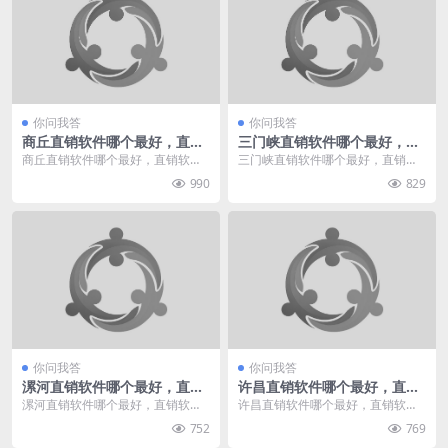
你问我答
你问我答
商丘直销软件哪个最好，直销
三门峡直销软件哪个最好，直
软件有哪些
销软件有哪些
商丘直销软件哪个最好，直销软件
三门峡直销软件哪个最好，直销软
有哪些，我给您推荐直销360。直
件有哪些，我给您推荐直销360。
990
829
销360专业于直销...
直销360专业于直...
你问我答
你问我答
漯河直销软件哪个最好，直销
许昌直销软件哪个最好，直销
软件有哪些
软件有哪些
漯河直销软件哪个最好，直销软件
许昌直销软件哪个最好，直销软件
有哪些，我给您推荐直销360。直
有哪些，我给您推荐直销360。直
752
769
销360专业于直销...
销360专业于直销...