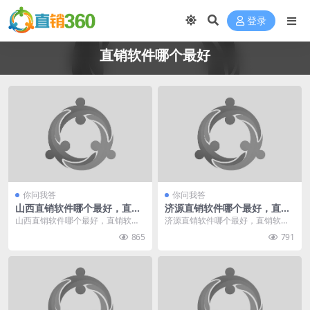
登录
直销软件哪个最好
你问我答
你问我答
山西直销软件哪个最好，直销
济源直销软件哪个最好，直销
软件有哪些
软件有哪些
山西直销软件哪个最好，直销软件
济源直销软件哪个最好，直销软件
有哪些，我给您推荐直销360。直
有哪些，我给您推荐直销360。直
865
791
销360专业于直销...
销360专业于直销...