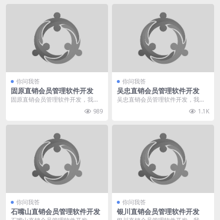
你问我答
你问我答
固原直销会员管理软件开发
吴忠直销会员管理软件开发
固原直销会员管理软件开发，我给
吴忠直销会员管理软件开发，我给
您推荐直销360。我们专业于直销
您推荐直销360。我们专业于直销
989
1.1K
软件直销系统行业多...
软件直销系统行业多...
你问我答
你问我答
石嘴山直销会员管理软件开发
银川直销会员管理软件开发