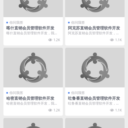
你问我答
你问我答
喀什直销会员管理软件开发
阿克苏直销会员管理软件开发
喀什直销会员管理软件开发，我给
阿克苏直销会员管理软件开发，我
您推荐直销360。我们专业于直销
给您推荐直销360。我们专业于直
1.2K
1.1K
软件直销系统行业多...
销软件直销系统行业...
你问我答
你问我答
哈密直销会员管理软件开发
吐鲁番直销会员管理软件开发
哈密直销会员管理软件开发，我给
吐鲁番直销会员管理软件开发，我
您推荐直销360。我们专业于直销
给您推荐直销360。我们专业于直
1.2K
1.1K
软件直销系统行业多...
销软件直销系统行业...