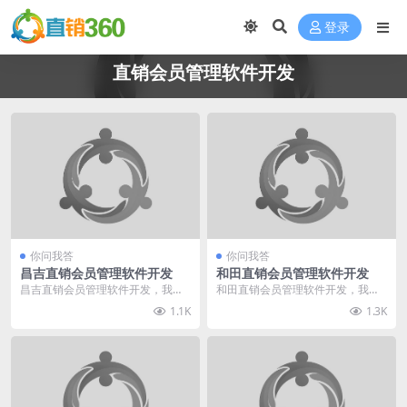
登录
直销会员管理软件开发
你问我答
你问我答
昌吉直销会员管理软件开发
和田直销会员管理软件开发
昌吉直销会员管理软件开发，我给
和田直销会员管理软件开发，我给
您推荐直销360。我们专业于直销
您推荐直销360。我们专业于直销
1.1K
1.3K
软件直销系统行业多...
软件直销系统行业多...