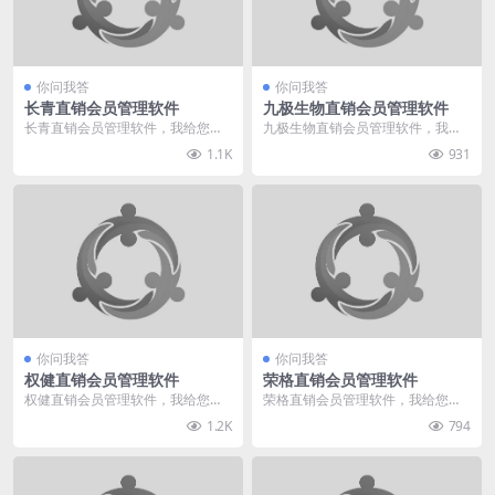
你问我答
你问我答
长青直销会员管理软件
九极生物直销会员管理软件
长青直销会员管理软件，我给您推
九极生物直销会员管理软件，我给
荐直销360。我们专业于直销软件
您推荐直销360。我们专业于直销
1.1K
931
行业多年，有着多种...
软件行业多年，有着...
你问我答
你问我答
权健直销会员管理软件
荣格直销会员管理软件
权健直销会员管理软件，我给您推
荣格直销会员管理软件，我给您推
荐直销360。我们专业于直销软件
荐直销360。我们专业于直销软件
1.2K
794
行业多年，有着多种...
行业多年，有着多种...