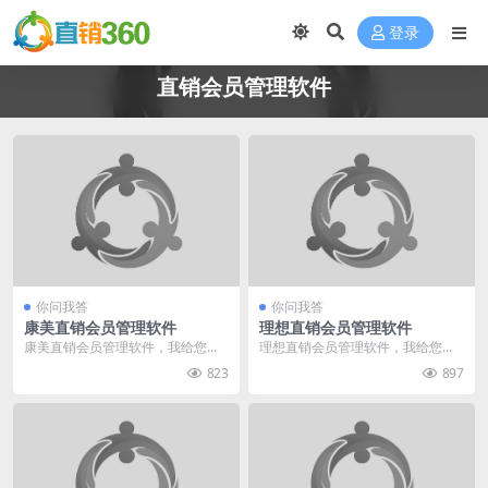
登录
直销会员管理软件
你问我答
你问我答
康美直销会员管理软件
理想直销会员管理软件
康美直销会员管理软件，我给您推
理想直销会员管理软件，我给您推
荐直销360。我们专业于直销软件
荐直销360。我们专业于直销软件
823
897
行业多年，有着多种...
行业多年，有着多种...