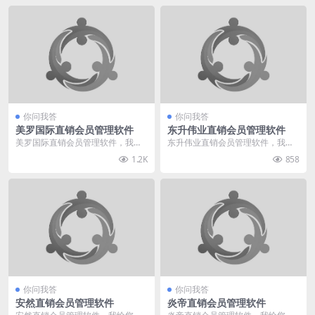
你问我答
你问我答
美罗国际直销会员管理软件
东升伟业直销会员管理软件
美罗国际直销会员管理软件，我给
东升伟业直销会员管理软件，我给
您推荐直销360。我们专业于直销
您推荐直销360。我们专业于直销
1.2K
858
软件行业多年，有着...
软件行业多年，有着...
你问我答
你问我答
安然直销会员管理软件
炎帝直销会员管理软件