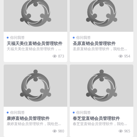
你问我答
你问我答
天福天美仕直销会员管理软件
圣原直销会员管理软件
天福天美仕直销会员管理软件，我
圣原直销会员管理软件，我给您推
给您推荐直销360。我们专业于直
荐直销360。我们专业于直销软件
873
954
销软件行业多年，有...
行业多年，有着多种...
你问我答
你问我答
康婷直销会员管理软件
春芝堂直销会员管理软件
康婷直销会员管理软件，我给您推
春芝堂直销会员管理软件，我给您
荐直销360。我们专业于直销软件
推荐直销360。我们专业于直销软
980
965
行业多年，有着多种...
件行业多年，有着多...