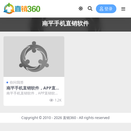
登录
南平手机直销软件
你问我答
南平手机直销软件，APP直销
软件，微信直销软件开发
南平手机直销软件，APP直销软
件，微信直销软件开发，我给您推
1.2K
荐直销360。我们专...
Copyright © 2010 - 2026
直销360
- All rights reserved