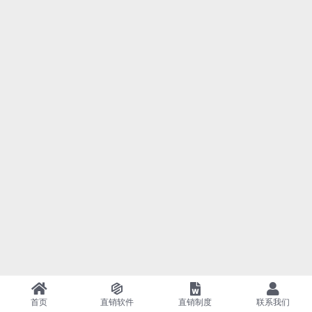
首页
直销软件
直销制度
联系我们