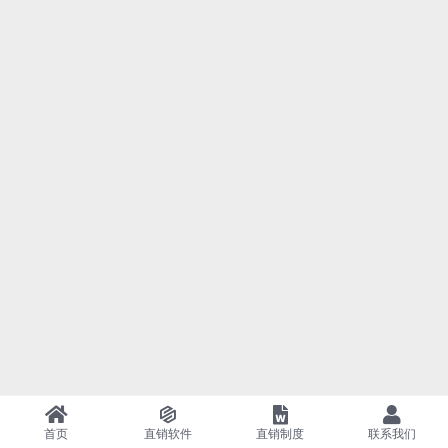
首页
直销软件
直销制度
联系我们