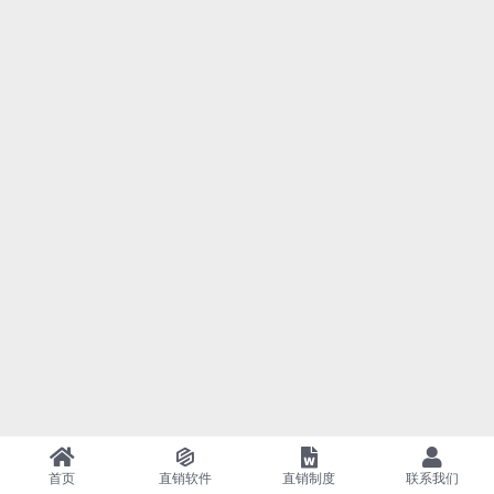
首页
直销软件
直销制度
联系我们